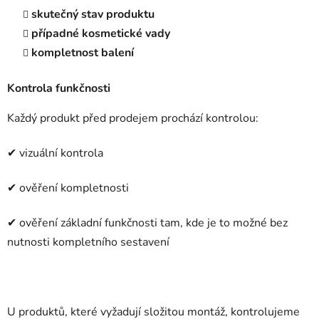
skutečný stav produktu
případné kosmetické vady
kompletnost balení
Kontrola funkčnosti
Každý produkt před prodejem prochází kontrolou:
✔ vizuální kontrola
✔ ověření kompletnosti
✔ ověření základní funkčnosti tam, kde je to možné bez
nutnosti kompletního sestavení
U produktů, které vyžadují složitou montáž, kontrolujeme