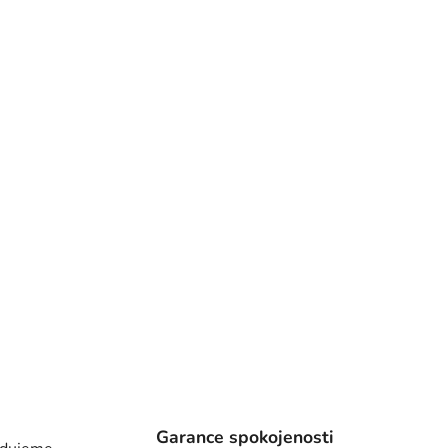
Garance spokojenosti