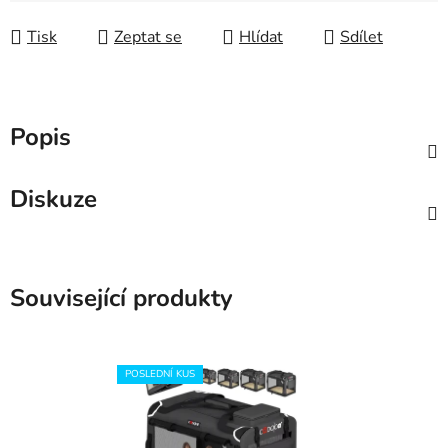
Tisk
Zeptat se
Hlídat
Sdílet
Popis
Diskuze
Související produkty
POSLEDNÍ KUS