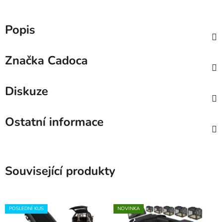
Popis
Značka
Cadoca
Diskuze
Ostatní informace
Související produkty
POSLEDNÍ KUS
NOVINKA