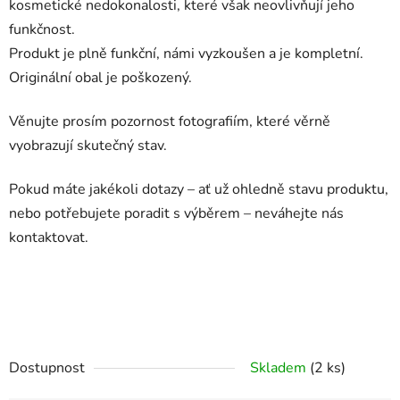
kosmetické nedokonalosti, které však neovlivňují jeho
funkčnost.
Produkt je plně funkční, námi vyzkoušen a je kompletní.
Originální obal je poškozený.
Věnujte prosím pozornost fotografiím, které věrně
vyobrazují skutečný stav.
Pokud máte jakékoli dotazy – ať už ohledně stavu produktu,
nebo potřebujete poradit s výběrem – neváhejte nás
kontaktovat.
Dostupnost
Skladem
(2 ks)