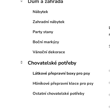
Dům a zahrada
Nábytek
Zahradní nábytek
Party stany
Boční markýzy
Vánoční dekorace
Chovatelské potřeby
Látkové přepravní boxy pro psy
Hliníkové přepravní klece pro psy
Ostatní chovatelské potřeby