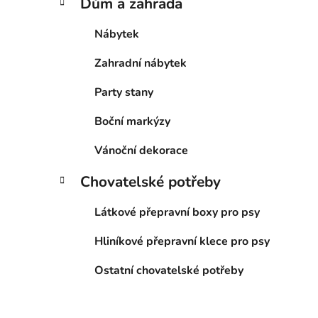
Dům a zahrada
Nábytek
Zahradní nábytek
Party stany
Boční markýzy
Vánoční dekorace
Chovatelské potřeby
Látkové přepravní boxy pro psy
Hliníkové přepravní klece pro psy
Ostatní chovatelské potřeby