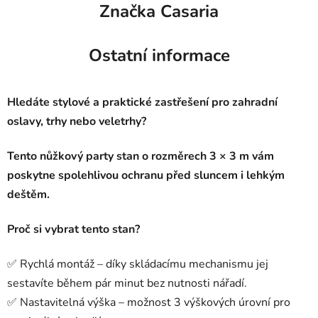
Značka
Casaria
Ostatní informace
Hledáte stylové a praktické zastřešení pro zahradní
oslavy, trhy nebo veletrhy?
Tento nůžkový party stan o rozměrech 3 × 3 m vám
poskytne spolehlivou ochranu před sluncem i lehkým
deštěm.
Proč si vybrat tento stan?
✅ Rychlá montáž – díky skládacímu mechanismu jej
sestavíte během pár minut bez nutnosti nářadí.
✅ Nastavitelná výška – možnost 3 výškových úrovní pro