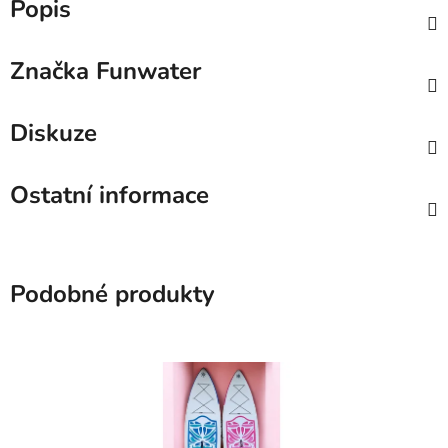
Popis
Značka
Funwater
Diskuze
Ostatní informace
Podobné produkty