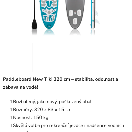
Paddleboard New Tiki 320 cm – stabilita, odolnost a
zábava na vodě!
Rozbalený, jako nový, poškozený obal
Rozměry: 320 x 83 x 15 cm
Nosnost: 150 kg
Skvělá volba pro rekreační jezdce i nadšence vodních