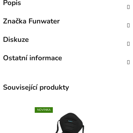
Popis
Značka
Funwater
Diskuze
Ostatní informace
Související produkty
NOVINKA