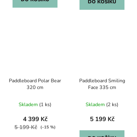
DO KOŠÍKU
Paddleboard Polar Bear
Paddleboard Smiling
320 cm
Face 335 cm
Skladem
(1 ks)
Skladem
(2 ks)
4 399 Kč
5 199 Kč
5 199 Kč
(–15 %)