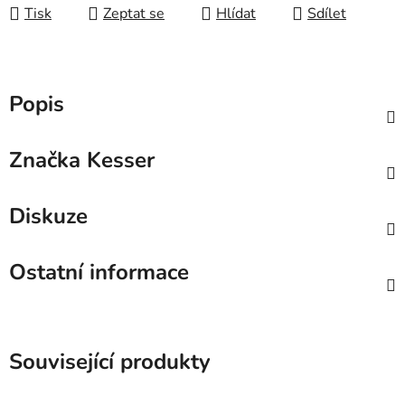
Tisk
Zeptat se
Hlídat
Sdílet
Popis
Značka
Kesser
Diskuze
Ostatní informace
Související produkty