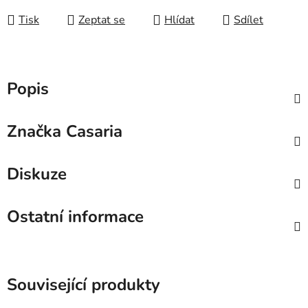
Tisk
Zeptat se
Hlídat
Sdílet
Popis
Značka
Casaria
Diskuze
Ostatní informace
Související produkty