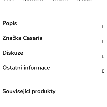
Popis
Značka
Casaria
Diskuze
Ostatní informace
Související produkty