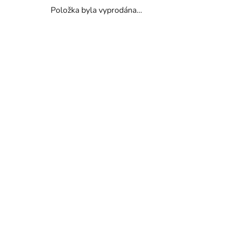
Položka byla vyprodána…