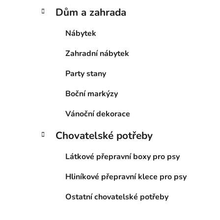
Dům a zahrada
Nábytek
Zahradní nábytek
Party stany
Boční markýzy
Vánoční dekorace
Chovatelské potřeby
Látkové přepravní boxy pro psy
Hliníkové přepravní klece pro psy
Ostatní chovatelské potřeby