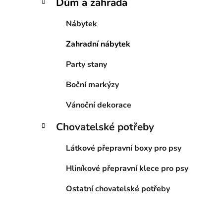
Dům a zahrada
Nábytek
Zahradní nábytek
Party stany
Boční markýzy
Vánoční dekorace
Chovatelské potřeby
Látkové přepravní boxy pro psy
Hliníkové přepravní klece pro psy
Ostatní chovatelské potřeby