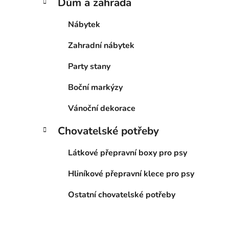
Dům a zahrada
Nábytek
Zahradní nábytek
Party stany
Boční markýzy
Vánoční dekorace
Chovatelské potřeby
Látkové přepravní boxy pro psy
Hliníkové přepravní klece pro psy
Ostatní chovatelské potřeby