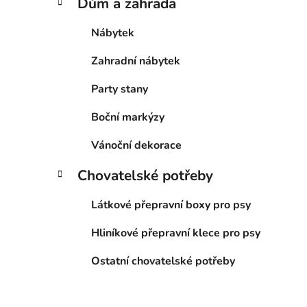
Dům a zahrada
Nábytek
Zahradní nábytek
Party stany
Boční markýzy
Vánoční dekorace
Chovatelské potřeby
Látkové přepravní boxy pro psy
Hliníkové přepravní klece pro psy
Ostatní chovatelské potřeby